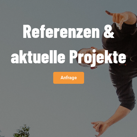
Referenzen &
aktuelle Projekte
Anfrage