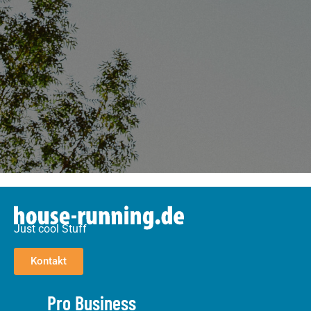
Just cool Stuff
Kontakt
Pro Business