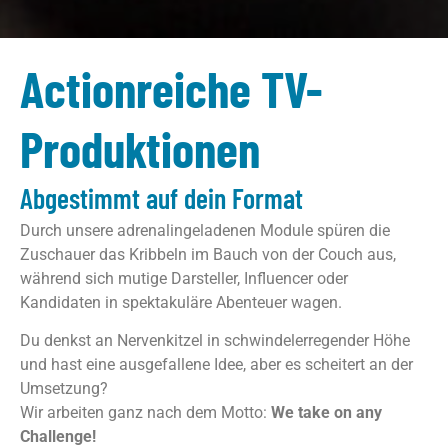
Actionreiche TV-
Produktionen
Abgestimmt auf dein Format
Durch unsere adrenalingeladenen Module spüren die
Zuschauer das Kribbeln im Bauch von der Couch aus,
während sich mutige Darsteller, Influencer oder
Kandidaten in spektakuläre Abenteuer wagen.
Du denkst an Nervenkitzel in schwindelerregender Höhe
und hast eine ausgefallene Idee, aber es scheitert an der
Umsetzung?
Wir arbeiten ganz nach dem Motto:
We take on any
Challenge!