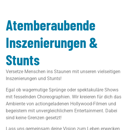
Atemberaubende
Inszenierungen &
Stunts​
Versetze Menschen ins Staunen mit unseren vielseitigen
Inszenierungen und Stunts!
Egal ob wagemutige Sprünge oder spektakuläre Shows
mit fesselnden Choreographien. Wir kreieren für dich das
Ambiente von actiongeladenen Hollywood-Filmen und
begeistern mit unvergleichlichem Entertainment. Dabei
sind keine Grenzen gesetzt!
Lass uns gemeinsam deine Vision zum Leben erwecken