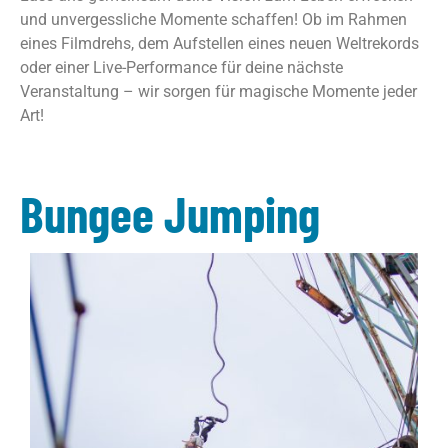
und unvergessliche Momente schaffen! Ob im Rahmen
eines Filmdrehs, dem Aufstellen eines neuen Weltrekords
oder einer Live-Performance für deine nächste
Veranstaltung – wir sorgen für magische Momente jeder
Art!
Bungee Jumping