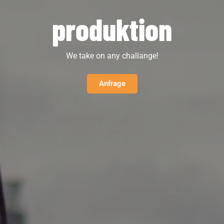
produktion
We take on any challange!
Anfrage