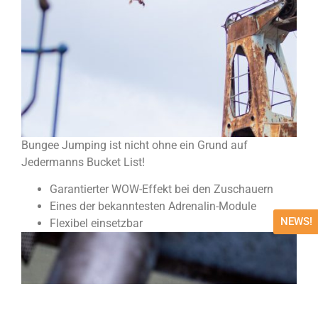
Bungee Jumping ist nicht ohne ein Grund auf
Jedermanns Bucket List!
Garantierter WOW-Effekt bei den Zuschauern
Eines der bekanntesten Adrenalin-Module
NEWS!
Flexibel einsetzbar