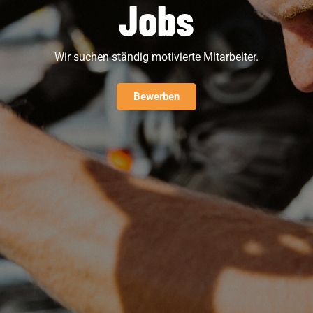
Jobs
Wir suchen ständig motivierte Mitarbeiter.
Bewerben